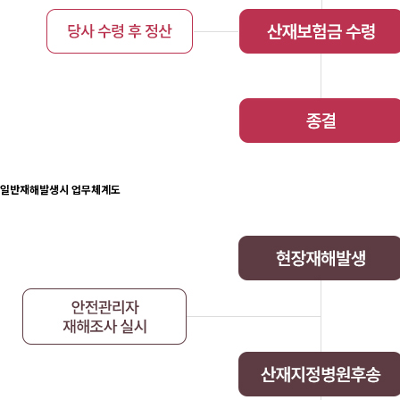
일반재해발생시 업무체계도