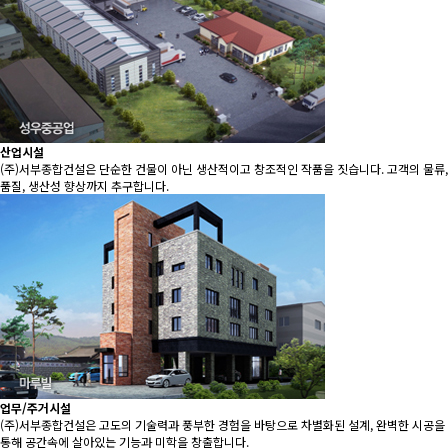
산업시설
(주)서부종합건설은 단순한 건물이 아닌 생산적이고 창조적인 작품을 짓습니다. 고객의 물류,
품질, 생산성 향상까지 추구합니다.
업무/주거시설
(주)서부종합건설은 고도의 기술력과 풍부한 경험을 바탕으로 차별화된 설계, 완벽한 시공을
통해 공간속에 살아있는 기능과 미학을 창출합니다.