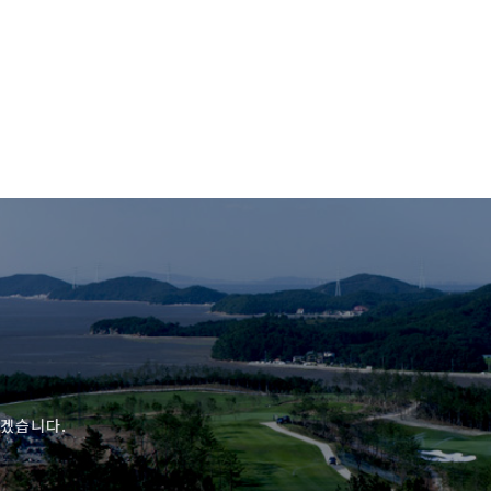
하겠습니다.