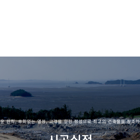
운 원칙, 후회없는 열정, 고객을 향한 정성으로 최고의 건축물을 창조
시공실적